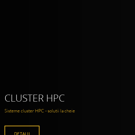
CLUSTER HPC
Sisteme cluster HPC - solutii la cheie
DETALII