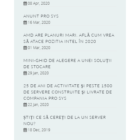
08 Apr, 2020
ANUNT PRO SYS
16 Mar, 2020
AMD ARE PLANURI MARI. AFLĂ CUM VREA
SĂ ATACE POZITIA INTEL ÎN 2020
01 Mar, 2020
MINI-GHID DE ALEGERE A UNEI SOLUȚII
DE STOCARE
29 Jan, 2020
25 DE ANI DE ACTIVITATE ŞI PESTE 1500
DE SERVERE CONSTRUITE ŞI LIVRATE DE
COMPANIA PRO SYS
22 Jan, 2020
ȘTIȚI CE SĂ CEREȚI DE LA UN SERVER
NOU?
18 Dec, 2019